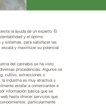
cesita la ayuda de un experto. Él
stentabilidad y el óptimo
 y sistemas, para satisfacer las
r escala y maximizar su potencial
stria del cannabis se ha visto
diversas procedencias. Algunos se
g, cultivo, extracciones o
la industria es muy atractiva y
ilmente estafar a comerciantes e
por información básica que se
 web hasta ofrecer servicios que
 conocimientos; particularmente