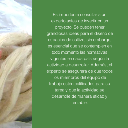
Es importante consultar a un
experto antes de invertir en un
proyecto. Se pueden tener
grandiosas ideas para el diseño de
espacios de cultivo, sin embargo,
es esencial que se contemplen en
todo momento las normativas
vigentes en cada país según la
actividad a desarrollar. Además, el
experto se asegurará de que todos
los miembros del equipo de
trabajo estén calificados para su
tarea y que la actividad se
desarrolle de manera eficaz y
rentable.