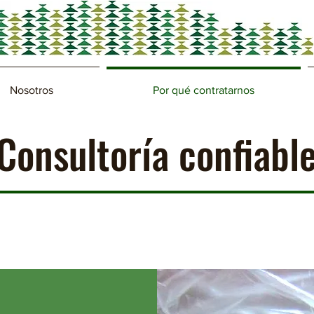
Nosotros
Por qué contratarnos
Consultoría confiabl