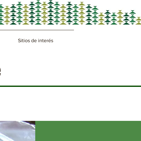
Sitios de interés
e