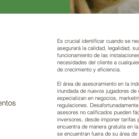
Es crucial identificar cuando se ne
asegurará la calidad, legalidad, su
a
funcionamiento de las instalaciones
necesidades del cliente a cualquie
de crecimiento y eficiencia.
El área de asesoramiento en la indu
inundada de nuevos jugadores de 
especializan en negocios, marketin
entos
regulaciones. Desafortunadamente, 
asesores no calificados pueden fác
inversores, desde imponer tarifas 
encuentra de manera gratuita en la
se encuentran fuera de su área de