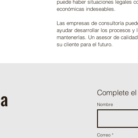
puede haber situaciones legales 
económicas indeseables.
Las empresas de consultoría puede
ayudar desarrollar los procesos y 
mantenerlas. Un asesor de calidad
su cliente para el futuro.
Cannabbis medicinal
ta
Complete el 
Nombre
Correo