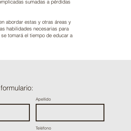
complicadas sumadas a pérdidas
n abordar estas y otras áreas y
las habilidades necesarias para
 se tomará el tiempo de educar a
formulario:
Apellido
Teléfono